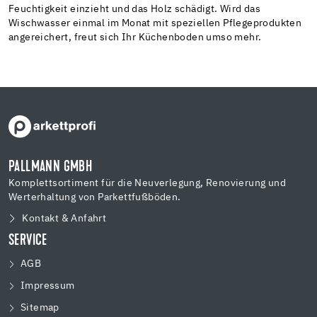
Feuchtigkeit einzieht und das Holz schädigt. Wird das
Wischwasser einmal im Monat mit speziellen Pflegeprodukten
angereichert, freut sich Ihr Küchenboden umso mehr.
PALLMANN GMBH
Komplettsortiment für die Neuverlegung, Renovierung und
Werterhaltung von Parkettfußböden.
Kontakt & Anfahrt
SERVICE
AGB
Impressum
Sitemap