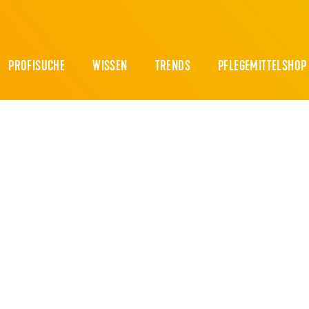
PROFISUCHE
WISSEN
TRENDS
PFLEGEMITTELSHOP