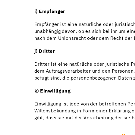
i) Empfänger
Empfänger ist eine natürliche oder juristis
unabhängig davon, ob es sich bei ihr um ei
nach dem Unionsrecht oder dem Recht der M
j) Dritter
Dritter ist eine natürliche oder juristisch
dem Auftragsverarbeiter und den Personen,
befugt sind, die personenbezogenen Daten z
k) Einwilligung
Einwilligung ist jede von der betroffenen P
Willensbekundung in Form einer Erklärung o
gibt, dass sie mit der Verarbeitung der si