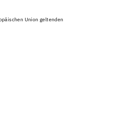
ropäischen Union geltenden