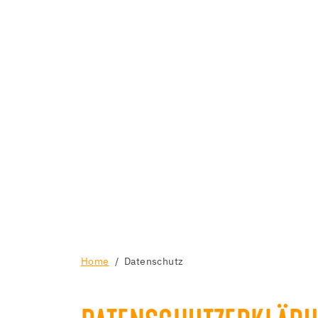
Home
Datenschutz