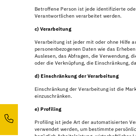
Betroffene Person ist jede identifizierte o
Verantwortlichen verarbeitet werden.
c) Verarbeitung
Verarbeitung ist jeder mit oder ohne Hilfe
personenbezogenen Daten wie das Erheben, 
Auslesen, das Abfragen, die Verwendung, di
oder die Verknüpfung, die Einschränkung, d
d) Einschränkung der Verarbeitung
Einschränkung der Verarbeitung ist die Mar
einzuschränken.
e) Profiling
Profiling ist jede Art der automatisierten
verwendet werden, um bestimmte persönlich