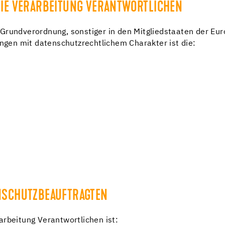
DIE VERARBEITUNG VERANTWORTLICHEN
Grundverordnung, sonstiger in den Mitgliedstaaten der Eu
en mit datenschutzrechtlichem Charakter ist die:
ENSCHUTZBEAUFTRAGTEN
arbeitung Verantwortlichen ist: