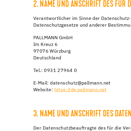
2. NAME UND ANSCHRIFT DES FÜR 
Verantwortlicher im Sinne der Datenschutz-
Datenschutzgesetze und anderer Bestimmung
PALLMANN GmbH
Im Kreuz 6
97076 Würzburg
Deutschland
Tel.: 0931 27964 0
E-Mail: datenschutz@pallmann.net
Website:
https://de.pallmann.net
3. NAME UND ANSCHRIFT DES DAT
Der Datenschutzbeauftragte des für die Ver