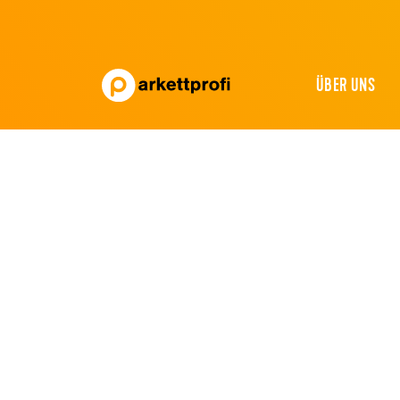
ÜBER UNS