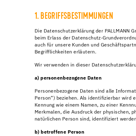
1. BEGRIFFSBESTIMMUNGEN
Die Datenschutzerklärung der PALLMANN Gmb
beim Erlass der Datenschutz-Grundverordnun
auch für unsere Kunden und Geschäftspartne
Begrifflichkeiten erläutern.
Wir verwenden in dieser Datenschutzerkläru
a) personenbezogene Daten
Personenbezogene Daten sind alle Informatio
Person“) beziehen. Als identifizierbar wird 
Kennung wie einem Namen, zu einer Kennnu
Merkmalen, die Ausdruck der physischen, phy
natürlichen Person sind, identifiziert werde
b) betroffene Person