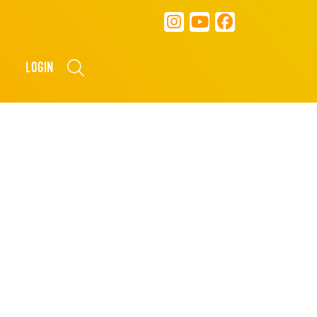
LOGIN