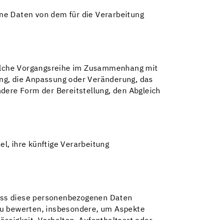
gene Daten von dem für die Verarbeitung
 solche Vorgangsreihe im Zusammenhang mit
ung, die Anpassung oder Veränderung, das
dere Form der Bereitstellung, den Abgleich
l, ihre künftige Verarbeitung
 dass diese personenbezogenen Daten
zu bewerten, insbesondere, um Aspekte