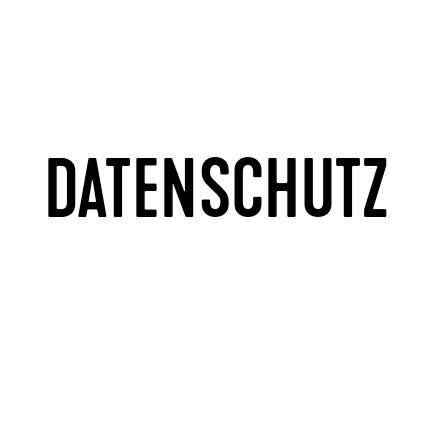
DATENSCHUTZ