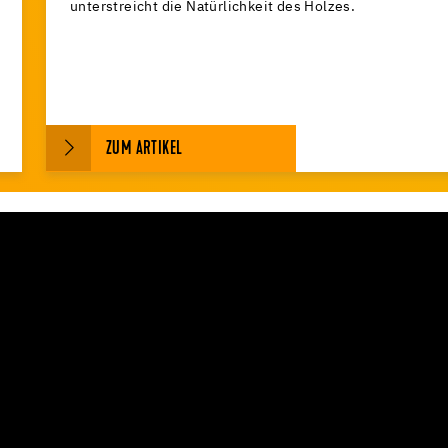
unterstreicht die Natürlichkeit des Holzes.
ZUM ARTIKEL