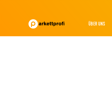
ÜBER UNS