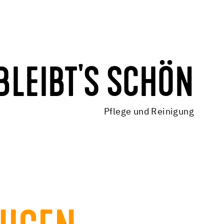
BLEIBT'S SCHÖN
Pflege und Reinigung