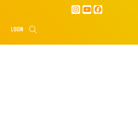
LOGIN