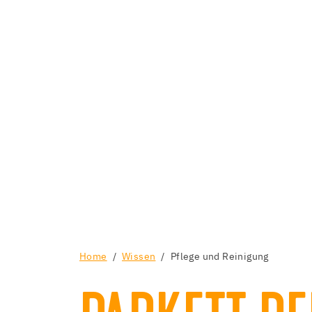
Home
Wissen
Pflege und Reinigung