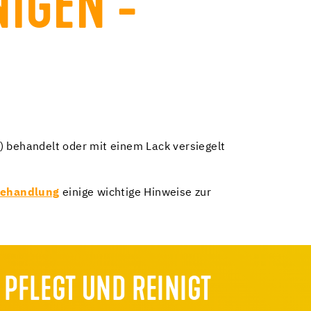
NIGEN -
) behandelt oder mit einem Lack versiegelt
behandlung
einige wichtige Hinweise zur
 PFLEGT UND REINIGT