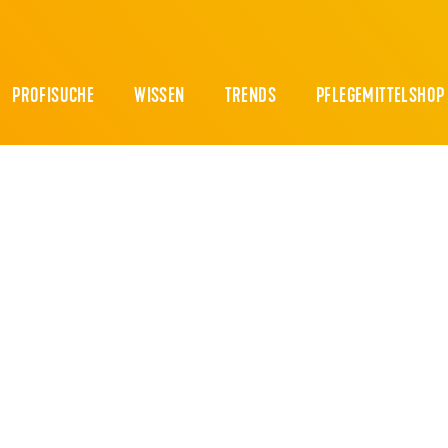
PROFISUCHE
WISSEN
TRENDS
PFLEGEMITTELSHOP