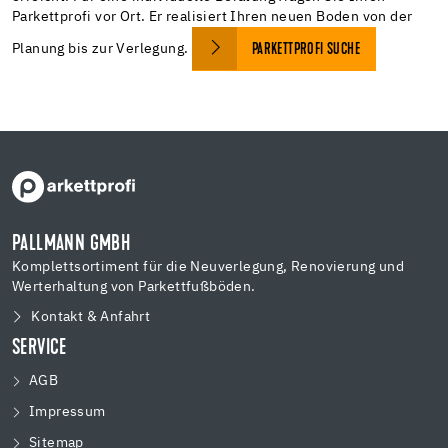
Parkettprofi vor Ort. Er realisiert Ihren neuen Boden von der
Planung bis zur Verlegung.
PARKETTPROFI SUCHE
PALLMANN GMBH
Komplettsortiment für die Neuverlegung, Renovierung und
Werterhaltung von Parkettfußböden.
Kontakt & Anfahrt
SERVICE
AGB
Impressum
Sitemap