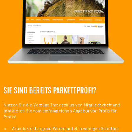
SIE SIND BEREITS PARKETTPROFI?
Nutzen Sie die Vorzüge Ihrer exklusiven Mitgliedschaft und
profitieren Sie vom umfangreichen Angebot von Profis für
Profis!
Arbeitskleidung und Werbemittel in wenigen Schritten