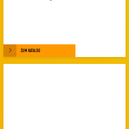
ZUM KATALOG