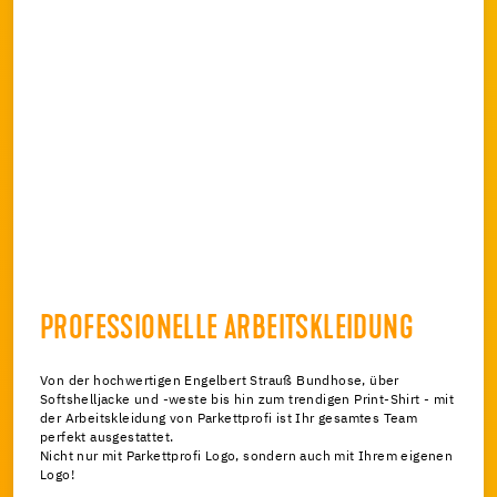
PROFESSIONELLE ARBEITSKLEIDUNG
Von der hochwertigen Engelbert Strauß Bundhose, über
Softshelljacke und -weste bis hin zum trendigen Print-Shirt - mit
der Arbeitskleidung von Parkettprofi ist Ihr gesamtes Team
perfekt ausgestattet.
Nicht nur mit Parkettprofi Logo, sondern auch mit Ihrem eigenen
Logo!