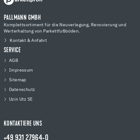
PALLMANN GMBH
Komplettsortiment für die Neuverlegung, Renovierung und
Werterhaltung von Parkettfußböden.
Kontakt & Anfahrt
SERVICE
AGB
Impressum
Sitemap
Datenschutz
Uzin Utz SE
KONTAKTIERE UNS
+49 931 27964-0