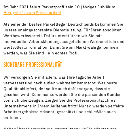
Im Jahr 2021 feiert Parkettprofi sein 10-jähriges Jubiläum.
Hier geht`s zum Presseartikel
Als einer der besten Parkettleger Deutschlands bekommen Sie
unsere uneingeschränkte Dienstleistung. Für Ihren absoluten
Wettbewerbsvorteil. Dafür unterstützen wir Sie mit
individueller Arbeitskleidung, ausgefallenen Werbemitteln und
wertvoller Information. Damit Sie am Markt wahrgenommen
werden, was Sie sind - ein echter Profi.
SICHTBARE PROFESSIONALITÄT
Wir versorgen Sie mit allem, was Ihre tägliche Arbeit
verbessert und nach außen wahrnehmbar macht. Wer beste
Qualität abliefert, der sollte auch dafür sorgen, dass sie
gesehen wird. Denn nur so werden Sie die passenden Kunden
von sich überzeugen. Zeigen Sie die Professionalität Ihres
Unternehmens in Ihrem Außenauftritt! Nur so werden perfekte
Arbeitsergebnisse erkannt, geschätzt und schließlich auch
entlohnt.