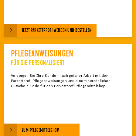
JETZT PARKETTPROFI WERDEN UND BESTELLEN
PFLEGEANWEISUNGEN
FÜR SIE PERSONALISIERT
Versorgen Sie Ihre Kunden nach getaner Arbeit mit den
Parkettprofi Pflegeanweisungen und einem persönlichen
Gutschein-Code für den Parkettprofi Pflegemittelshop.
ZUM PFLEGEMITTELSHOP