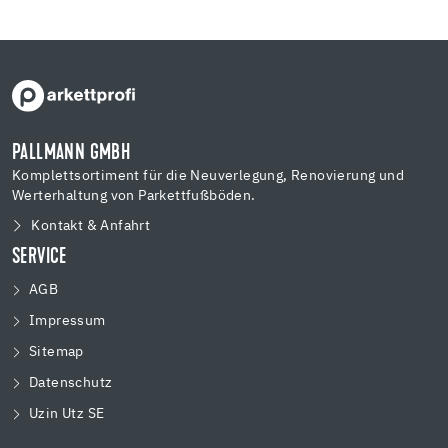
PALLMANN GMBH
Komplettsortiment für die Neuverlegung, Renovierung und
Werterhaltung von Parkettfußböden.
Kontakt & Anfahrt
SERVICE
AGB
Impressum
Sitemap
Datenschutz
Uzin Utz SE