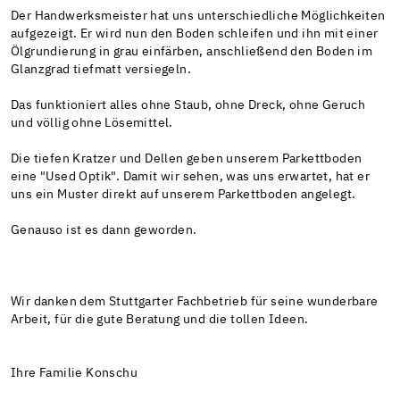
Der Handwerksmeister hat uns unterschiedliche Möglichkeiten
aufgezeigt. Er wird nun den Boden schleifen und ihn mit einer
Ölgrundierung in grau einfärben, anschließend den Boden im
Glanzgrad tiefmatt versiegeln.
Das funktioniert alles ohne Staub, ohne Dreck, ohne Geruch
und völlig ohne Lösemittel.
Die tiefen Kratzer und Dellen geben unserem Parkettboden
eine "Used Optik". Damit wir sehen, was uns erwartet, hat er
uns ein Muster direkt auf unserem Parkettboden angelegt.
Genauso ist es dann geworden.
Wir danken dem Stuttgarter Fachbetrieb für seine wunderbare
Arbeit, für die gute Beratung und die tollen Ideen.
Ihre Familie Konschu