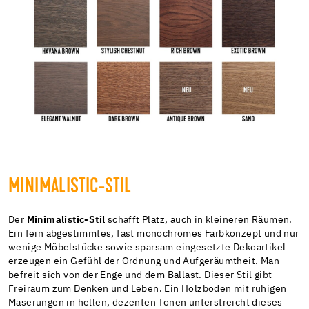
MINIMALISTIC-STIL
Der
Minimalistic-Stil
schafft Platz, auch in kleineren Räumen.
Ein fein abgestimmtes, fast monochromes Farbkonzept und nur
wenige Möbelstücke sowie sparsam eingesetzte Dekoartikel
erzeugen ein Gefühl der Ordnung und Aufgeräumtheit. Man
befreit sich von der Enge und dem Ballast. Dieser Stil gibt
Freiraum zum Denken und Leben. Ein Holzboden mit ruhigen
Maserungen in hellen, dezenten Tönen unterstreicht dieses