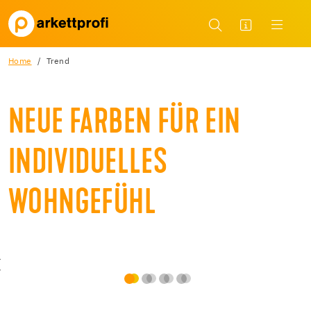
Home
Trend
NEUE FARBEN FÜR EIN
INDIVIDUELLES
WOHNGEFÜHL