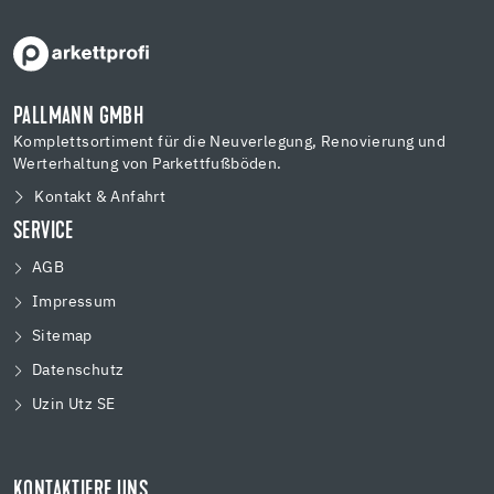
PALLMANN GMBH
Komplettsortiment für die Neuverlegung, Renovierung und
Werterhaltung von Parkettfußböden.
Kontakt & Anfahrt
SERVICE
AGB
Impressum
Sitemap
Datenschutz
Uzin Utz SE
KONTAKTIERE UNS