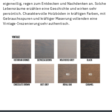
eigenwillig, regen zum Entdecken und Nachdenken an. Solche
Lebensräume erzählen eine Geschichte und wirken sehr
persönlich. Charaktervolle Holzböden in kräftigen Farben, mit
Gebrauchsspuren und kräftiger Maserung vollenden eine
Vintage-Inszenierung sehr authentisch.