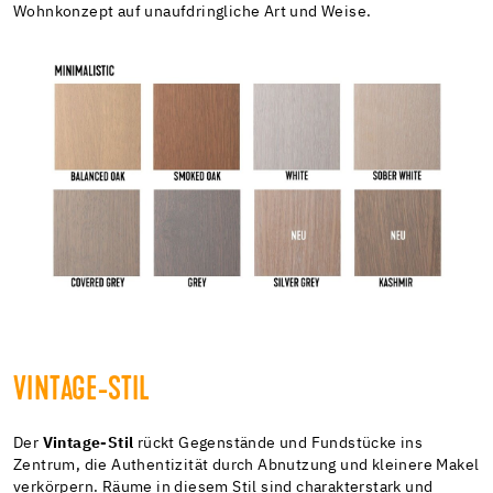
Wohnkonzept auf unaufdringliche Art und Weise.
VINTAGE-STIL
Der
Vintage-Stil
rückt Gegenstände und Fundstücke ins
Zentrum, die Authentizität durch Abnutzung und kleinere Makel
verkörpern. Räume in diesem Stil sind charakterstark und