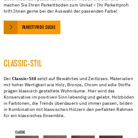
machen Sie Ihren Parkettboden zum Unikat – Ihr Parkettprofi
hilft Ihnen gerne bei der Auswahl der passenden Farbe!
PARKETTPROFI SUCHE
CLASSIC-STIL
Der
Classic-Stil
setzt auf Bewährtes und Zeitloses. Materialien
mit hoher Wertigkeit wie Holz, Bronze, Chrom und edle Stoffe
prägen klassisch gestaltete Wohnräume. Hier wird das
Konservative im positiven Sinn lebendig und gelebt. Holzböden
in Farbtönen, die Trends überdauern und immer passen, bilden
in Kombination mit klassischen Hölzern den perfekten Rahmen
für ein klassisches Ensemble.